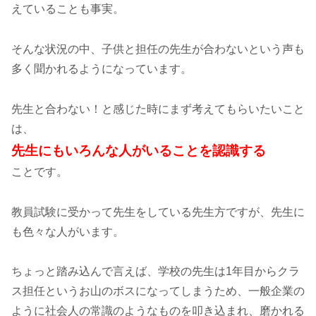
えていることも事実。
そんな状況の中、子供と担任の先生が合わないという声も
多く聞かれるようになっています。
先生と合わない！と感じた時にまず考えてもらいたいこと
は、
先生にもいろんな人がいることを認識する
ことです。
教員試験に受かって先生をしている先生方ですが、先生に
も色々な人がいます。
ちょっと踏み込んで言えば、学校の先生は1年目からクラ
ス担任というお山のボスになってしまうため、一般企業の
ように社会人の常識のようなものを叩き込まれ、磨かれる