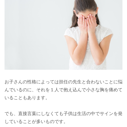
お子さんの性格によっては担任の先生と合わないことに悩
んでいるのに、それを１人で抱え込んで小さな胸を痛めて
いることもあります。
でも、直接言葉にしなくても子供は生活の中でサインを発
していることが多いものです。