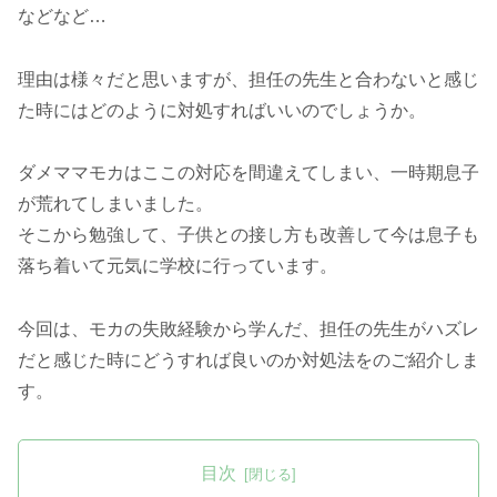
などなど…
理由は様々だと思いますが、担任の先生と合わないと感じ
た時にはどのように対処すればいいのでしょうか。
ダメママモカはここの対応を間違えてしまい、一時期息子
が荒れてしまいました。
そこから勉強して、子供との接し方も改善して今は息子も
落ち着いて元気に学校に行っています。
今回は、モカの失敗経験から学んだ、担任の先生がハズレ
だと感じた時にどうすれば良いのか対処法をのご紹介しま
す。
目次