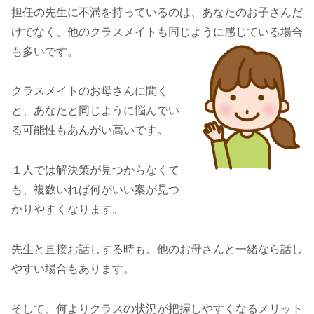
担任の先生に不満を持っているのは、あなたのお子さんだ
けでなく、他のクラスメイトも同じように感じている場合
も多いです。
クラスメイトのお母さんに聞く
と、あなたと同じように悩んでい
る可能性もあんがい高いです。
１人では解決策が見つからなくて
も、複数いれば何がいい案が見つ
かりやすくなります。
先生と直接お話しする時も、他のお母さんと一緒なら話し
やすい場合もあります。
そして、何よりクラスの状況が把握しやすくなるメリット