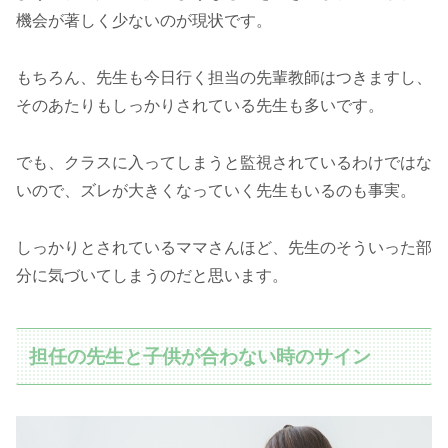
機会が著しく少ないのが現状です。
もちろん、先生も今日行く担当の先輩教師はつきますし、
そのあたりもしっかりされている先生も多いです。
でも、クラスに入ってしまうと監視されているわけではな
いので、ズレが大きくなっていく先生もいるのも事実。
しっかりとされているママさんほど、先生のそういった部
分に気づいてしまうのだと思います。
担任の先生と子供が合わない時のサイン