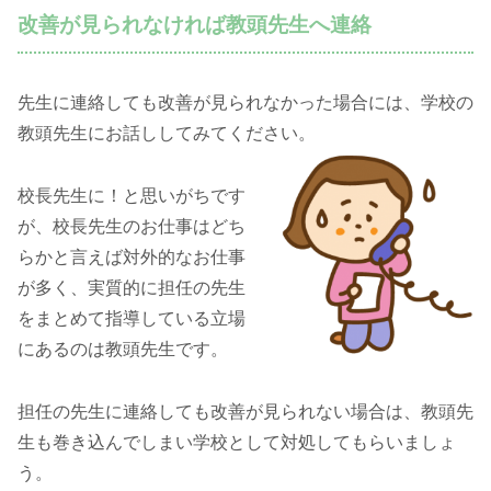
改善が見られなければ教頭先生へ連絡
先生に連絡しても改善が見られなかった場合には、学校の
教頭先生にお話ししてみてください。
校長先生に！と思いがちです
が、校長先生のお仕事はどち
らかと言えば対外的なお仕事
が多く、実質的に担任の先生
をまとめて指導している立場
にあるのは教頭先生です。
担任の先生に連絡しても改善が見られない場合は、教頭先
生も巻き込んでしまい学校として対処してもらいましょ
う。