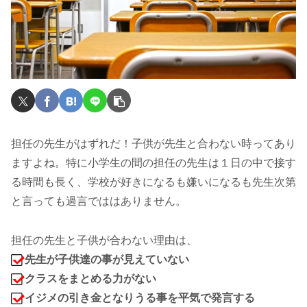
担任の先生がはずれだ！子供が先生と合わない時ってあり
ますよね。特に小学生の間の担任の先生は１日の中で接す
る時間も長く、学校が好きになるも嫌いになるも先生次第
と言っても過言でははありません。
担任の先生と子供が合わない理由は、
先生が子供達の事が見えていない
クラスをまとめる力がない
イジメの引き金となりうる事を平気で発言する