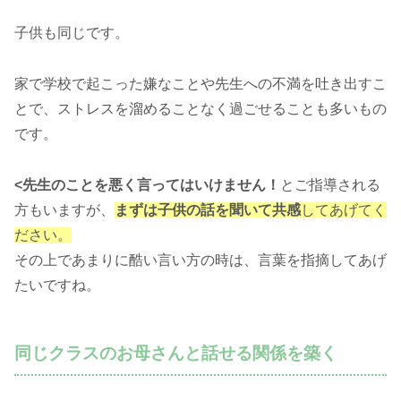
子供も同じです。
家で学校で起こった嫌なことや先生への不満を吐き出すこ
とで、ストレスを溜めることなく過ごせることも多いもの
です。
<先生のことを悪く言ってはいけません！
とご指導される
方もいますが、
まずは子供の話を聞いて共感
してあげてく
ださい。
その上であまりに酷い言い方の時は、言葉を指摘してあげ
たいですね。
同じクラスのお母さんと話せる関係を築く