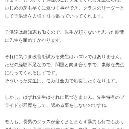
いじめの芽も早くに気づく事ができ、クラスのリーダーと
して子供達を力強く引っ張っていってくれます。
子供達は悪知恵も働くので、先生が頼りないと思った瞬間
に先生を舐めてかかります。
それに気づき改善を試みる先生はハズレではありません。
ただの経験不足なので、問題と向き合う事で、素敵な先生
になってくれるはずです。
そういった先生は、モカは全力で応援したくなります。
しかし、はずれ先生はそれに気づきません。先生特有のプ
ライドが邪魔をして、認める事をしないのですね。
モカも、長男のクラスが全くまとまらず暴力も何でもあり