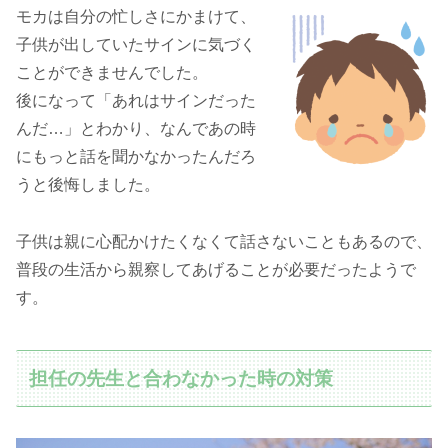
モカは自分の忙しさにかまけて、
子供が出していたサインに気づく
ことができませんでした。
後になって「あれはサインだった
んだ…」とわかり、なんであの時
にもっと話を聞かなかったんだろ
うと後悔しました。
子供は親に心配かけたくなくて話さないこともあるので、
普段の生活から親察してあげることが必要だったようで
す。
担任の先生と合わなかった時の対策