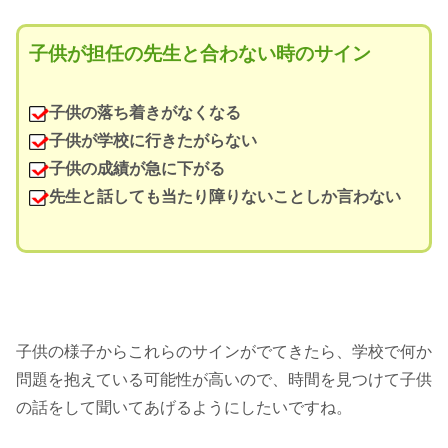
子供が担任の先生と合わない時のサイン
子供の落ち着きがなくなる
子供が学校に行きたがらない
子供の成績が急に下がる
先生と話しても当たり障りないことしか言わない
子供の様子からこれらのサインがでてきたら、学校で何か
問題を抱えている可能性が高いので、時間を見つけて子供
の話をして聞いてあげるようにしたいですね。