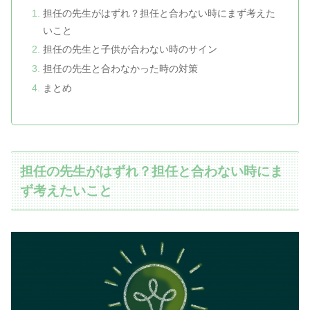
担任の先生がはずれ？担任と合わない時にまず考えた
いこと
担任の先生と子供が合わない時のサイン
担任の先生と合わなかった時の対策
まとめ
担任の先生がはずれ？担任と合わない時にま
ず考えたいこと