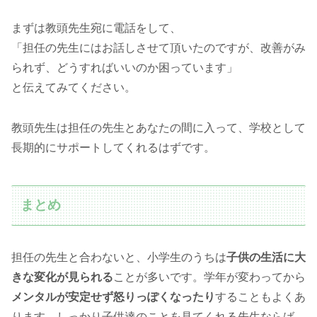
まずは教頭先生宛に電話をして、
「担任の先生にはお話しさせて頂いたのですが、改善がみ
られず、どうすればいいのか困っています」
と伝えてみてください。
教頭先生は担任の先生とあなたの間に入って、学校として
長期的にサポートしてくれるはずです。
まとめ
担任の先生と合わないと、小学生のうちは
子供の生活に大
きな変化が見られる
ことが多いです。学年が変わってから
メンタルが安定せず怒りっぽくなったり
することもよくあ
ります。しっかり子供達のことを見てくれる先生ならば、