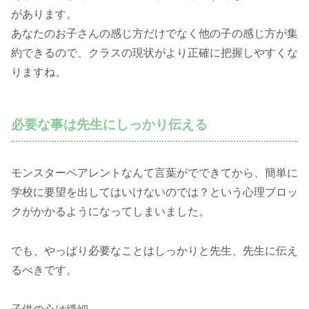
があります。
あなたのお子さんの感じ方だけでなく他の子の感じ方が集
約できるので、クラスの現状がより正確に把握しやすくな
りますね。
必要な事は先生にしっかり伝える
モンスターペアレントなんて言葉がでできてから、簡単に
学校に要望を出してはいけないのでは？という心理ブロッ
クがかかるようになってしまいました。
でも、やっぱり必要なことはしっかりと先生、先生に伝え
るべきです。