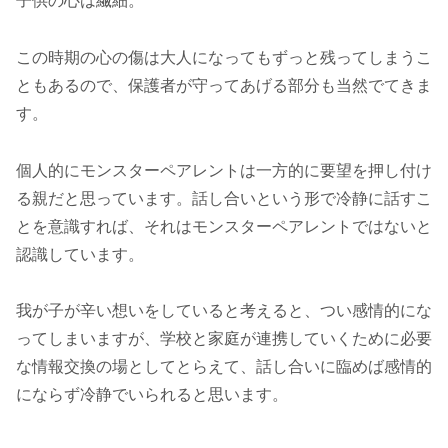
子供の心は繊細。
この時期の心の傷は大人になってもずっと残ってしまうこ
ともあるので、保護者が守ってあげる部分も当然でてきま
す。
個人的にモンスターペアレントは一方的に要望を押し付け
る親だと思っています。話し合いという形で冷静に話すこ
とを意識すれば、それはモンスターペアレントではないと
認識しています。
我が子が辛い想いをしていると考えると、つい感情的にな
ってしまいますが、学校と家庭が連携していくために必要
な情報交換の場としてとらえて、話し合いに臨めば感情的
にならず冷静でいられると思います。