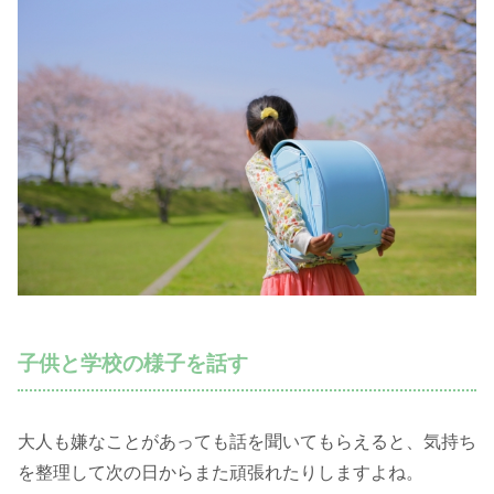
子供と学校の様子を話す
大人も嫌なことがあっても話を聞いてもらえると、気持ち
を整理して次の日からまた頑張れたりしますよね。