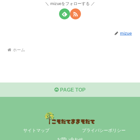
mizueをフォローする
mizue
ホーム
PAGE TOP
サイトマップ
プライバシーポリシー
お問い合わせ