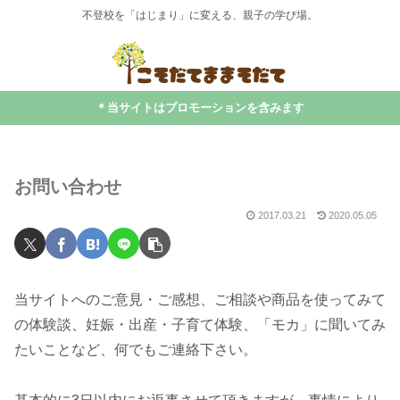
不登校を「はじまり」に変える、親子の学び場。
＊当サイトはプロモーションを含みます
お問い合わせ
2017.03.21
2020.05.05
当サイトへのご意見・ご感想、ご相談や商品を使ってみて
の体験談、妊娠・出産・子育て体験、「モカ」に聞いてみ
たいことなど、何でもご連絡下さい。