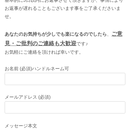
基本的に3日以内にお返事させて頂きますが、事情により
お返事が遅れることもございます事をご了承くださいま
せ。
ご意
あなたのお気持ちが少しでも楽になるのでしたら
、
見・ご批判のご連絡も大歓迎
です♪
お気軽にご連絡を頂ければ幸いです。
お名前 (必須)ハンドルネーム可
メールアドレス (必須)
メッセージ本文