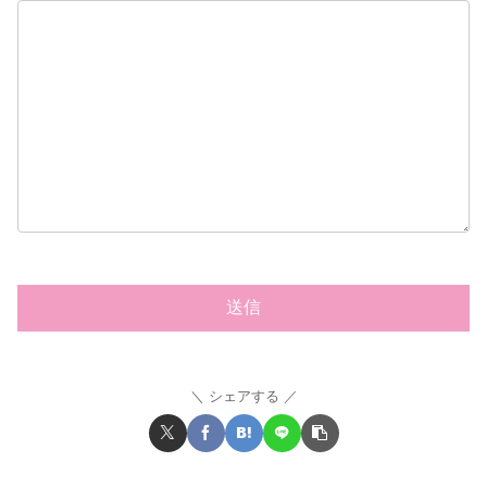
シェアする