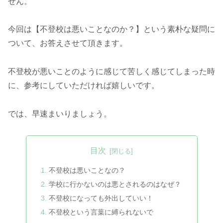
せん。
今回は【不登校は悪いことなのか？】という素朴な疑問に
ついて、お答えさせて頂きます。
不登校が悪いことのように感じて苦しく感じてしまった時
に、参考にしていただければ嬉しいです。
では、早速まいりましょう。
目次
不登校は悪いことなの？
学校に行かないのは悪とされるのはなぜ？
不登校になっても外出していい！
不登校という言葉に縛られないで