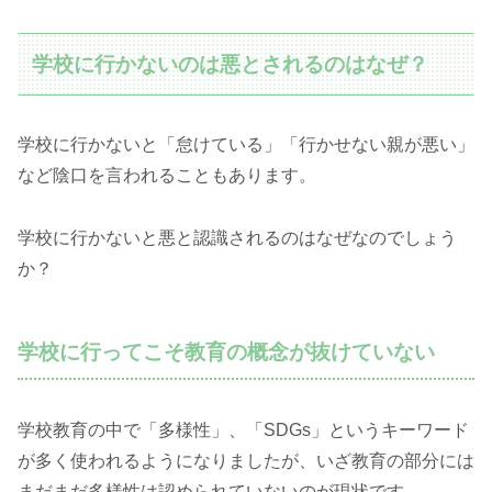
学校に行かないのは悪とされるのはなぜ？
学校に行かないと「怠けている」「行かせない親が悪い」
など陰口を言われることもあります。
学校に行かないと悪と認識されるのはなぜなのでしょう
か？
学校に行ってこそ教育の概念が抜けていない
学校教育の中で「多様性」、「SDGs」というキーワード
が多く使われるようになりましたが、いざ教育の部分には
まだまだ多様性は認められていないのが現状です。