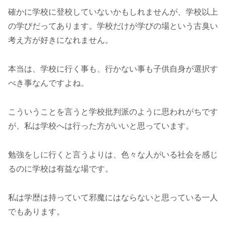
確かに学校に登校していないかもしれませんが、学校以上
の学びだってあります。学校だけが学びの場という古臭い
考え方が好きになれません。
本当は、学校に行く事も、行かない事も子供自身が選択す
べき事なんですよね。
こういうことを言うと学校批判派のように思われがちです
が、私は学校へは行った方がいいと思っています。
勉強をしに行くと言うよりは、色々な人がいる社会を感じ
るのに学校は有益な場です。
私は学歴は持っていて邪魔にはならないと思っている一人
でもあります。