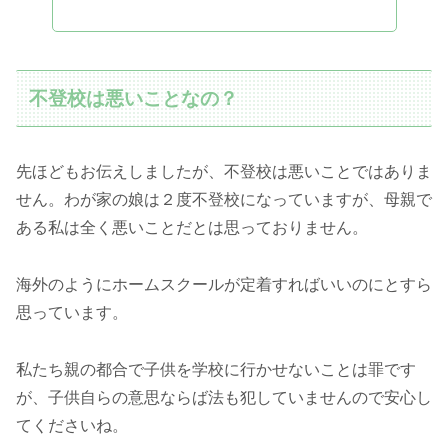
不登校は悪いことなの？
先ほどもお伝えしましたが、不登校は悪いことではありま
せん。わが家の娘は２度不登校になっていますが、母親で
ある私は全く悪いことだとは思っておりません。
海外のようにホームスクールが定着すればいいのにとすら
思っています。
私たち親の都合で子供を学校に行かせないことは罪です
が、子供自らの意思ならば法も犯していませんので安心し
てくださいね。