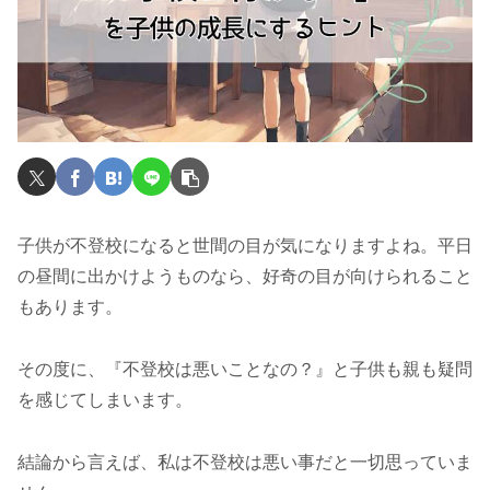
子供が不登校になると世間の目が気になりますよね。平日
の昼間に出かけようものなら、好奇の目が向けられること
もあります。
その度に、『不登校は悪いことなの？』と子供も親も疑問
を感じてしまいます。
結論から言えば、私は不登校は悪い事だと一切思っていま