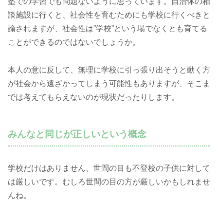
塾での学習でも問題ないように思っています。自治体の相
談施設に行くと、社会性を育むためにも学校に行くべきと
諭されますが、社会性は”学校”という場でなくとも育てる
ことができるのではないでしょうか。
本人の意に反して、無理に学校に引っ張り出そうと動く方
が社会から遠ざかってしまう可能性もありますが、そこま
では考えてもらえないのが現状だったりします。
みんなと同じが正しいという概念
学校だけはありません。世間の目も不登校の子供に対して
は厳しいです。むしろ世間の目の方が厳しいかもしれませ
んね。