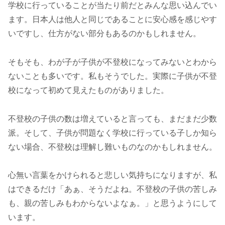
学校に行っていることが当たり前だとみんな思い込んでい
ます。日本人は他人と同じであることに安心感を感じやす
いですし、仕方がない部分もあるのかもしれません。
そもそも、わが子が子供が不登校になってみないとわから
ないことも多いです。私もそうでした。実際に子供が不登
校になって初めて見えたものがありました。
不登校の子供の数は増えていると言っても、まだまだ少数
派。そして、子供が問題なく学校に行っている子しか知ら
ない場合、不登校は理解し難いものなのかもしれません。
心無い言葉をかけられると悲しい気持ちになりますが、私
はできるだけ「あぁ、そうだよね。不登校の子供の苦しみ
も、親の苦しみもわからないよなぁ。」と思うようにして
います。