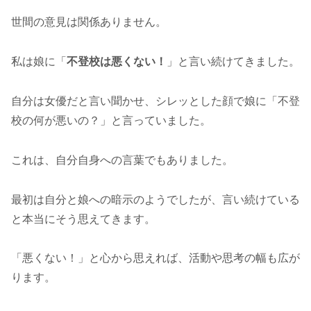
世間の意見は関係ありません。
私は娘に「
不登校は悪くない！
」と言い続けてきました。
自分は女優だと言い聞かせ、シレッとした顔で娘に「不登
校の何が悪いの？」と言っていました。
これは、自分自身への言葉でもありました。
最初は自分と娘への暗示のようでしたが、言い続けている
と本当にそう思えてきます。
「悪くない！」と心から思えれば、活動や思考の幅も広が
ります。