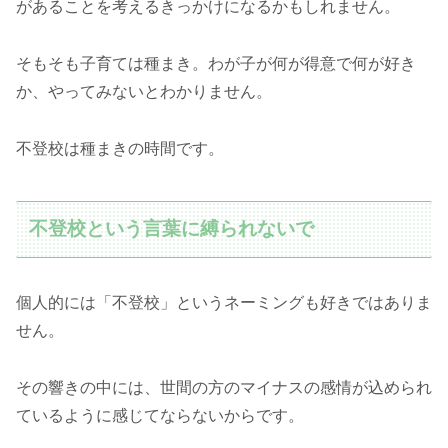
があることを考えるきっかけになるかもしれません。
そもそも子育ては種まき。わが子が何が得意で何が好き
か、やってみないとわかりません。
不登校は種まきの時間です。
不登校という言葉に縛られないで
個人的には「不登校」というネーミングも好きではありま
せん。
その響きの中には、世間の方のマイナスの感情が込められ
ているように感じてならないからです。