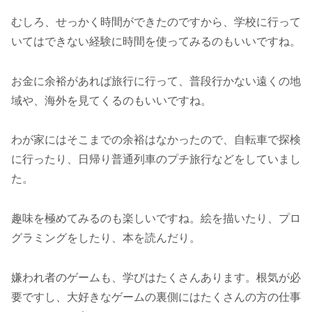
むしろ、せっかく時間ができたのですから、学校に行って
いてはできない経験に時間を使ってみるのもいいですね。
お金に余裕があれば旅行に行って、普段行かない遠くの地
域や、海外を見てくるのもいいですね。
わが家にはそこまでの余裕はなかったので、自転車で探検
に行ったり、日帰り普通列車のプチ旅行などをしていまし
た。
趣味を極めてみるのも楽しいですね。絵を描いたり、プロ
グラミングをしたり、本を読んだり。
嫌われ者のゲームも、学びはたくさんあります。根気が必
要ですし、大好きなゲームの裏側にはたくさんの方の仕事