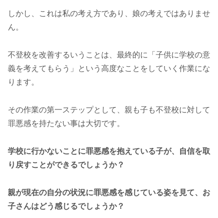
しかし、これは私の考え方であり、娘の考えではありませ
ん。
不登校を改善するいうことは、最終的に「子供に学校の意
義を考えてもらう」という高度なことをしていく作業にな
ります。
その作業の第一ステップとして、親も子も不登校に対して
罪悪感を持たない事は大切です。
学校に行かないことに罪悪感を抱えている子が、自信を取
り戻すことができるでしょうか？
親が現在の自分の状況に罪悪感を感じている姿を見て、お
子さんはどう感じるでしょうか？