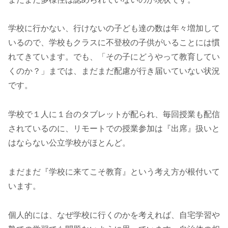
学校に行かない、行けないの子ども達の数は年々増加して
いるので、学校もクラスに不登校の子供がいることには慣
れてきています。でも、「その子にどうやって教育してい
くのか？」までは、まだまだ配慮が行き届いていない状況
です。
学校で１人に１台のタブレットが配られ、毎回授業も配信
されているのに、リモートでの授業参加は『出席』扱いと
はならない公立学校がほとんど。
まだまだ『学校に来てこそ教育』という考え方が根付いて
います。
個人的には、なぜ学校に行くのかを考えれば、自宅学習や