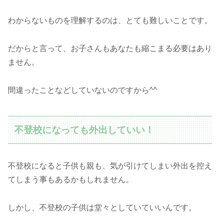
わからないものを理解するのは、とても難しいことです。
だからと言って、お子さんもあなたも縮こまる必要はあり
ません。
間違ったことなどしていないのですから^^
不登校になっても外出していい！
不登校になると子供も親も、気が引けてしまい外出を控え
てしまう事もあるかもしれません。
しかし、不登校の子供は堂々としていていいんです。