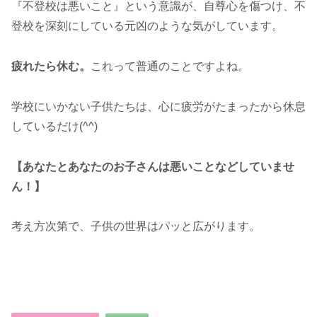
『不登校は悪いこと』という意識が、自尊心を傷つけ、不
登校を深刻にしている元凶のような気がしています。
疲れたら休む。
これって普通のことですよね。
学校にいかない子供たちは、心に疲労がたまったから休息
しているだけ(^^)
【あなたとあなたのお子さんは悪いことなどしていませ
ん！】
考え方次第で、子供の世界はパッと広がります。