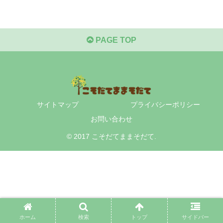
PAGE TOP
サイトマップ
プライバシーポリシー
お問い合わせ
© 2017 こそだてままそだて.
ホーム
検索
トップ
サイドバー