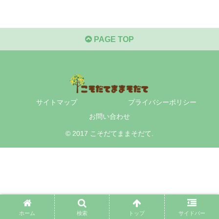
PAGE TOP
サイトマップ
プライバシーポリシー
お問い合わせ
© 2017 こそだてままそだて.
ホーム
検索
トップ
サイドバー