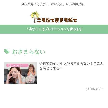
不登校を「はじまり」に変える、親子の学び場。
＊当サイトはプロモーションを含みます
おさまらない
子育てのイライラがおさまらない！？こん
親のメンタルケア
な時どうする？
2017.02.27