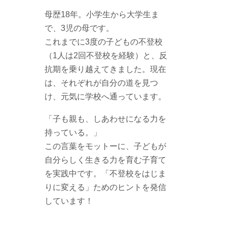
母歴18年。小学生から大学生ま
で、3児の母です。
これまでに3度の子どもの不登校
（1人は2回不登校を経験）と、反
抗期を乗り越えてきました。現在
は、それぞれが自分の道を見つ
け、元気に学校へ通っています。
「子も親も、しあわせになる力を
持っている。」
この言葉をモットーに、子どもが
自分らしく生きる力を育む子育て
を実践中です。「不登校をはじま
りに変える」ためのヒントを発信
しています！