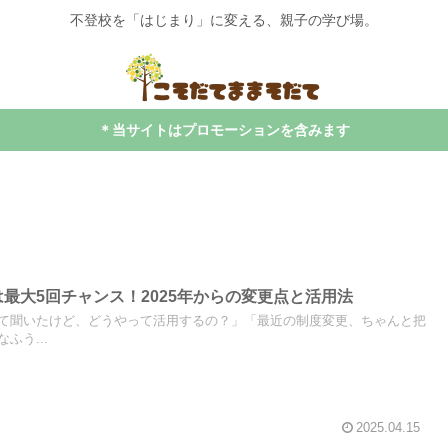
不登校を「はじまり」に変える、親子の学び場。
＊当サイトはプロモーションを含みます
は最大5回チャンス！2025年からの変更点と活用法
て聞いたけど、どうやって活用するの？」「最近の制度変更、ちゃんと把
ふう...
2025.04.15