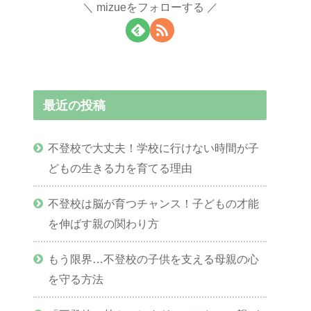
mizueをフォローする
最近の投稿
不登校で大丈夫！学校に行けない時間が子
どもの生きる力を育てる理由
不登校は脳が育つチャンス！子どもの才能
を伸ばす親の関わり方
もう限界…不登校の子供を支える母親の心
を守る方法