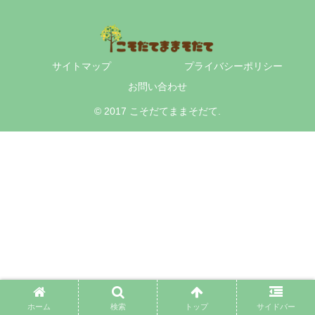
サイトマップ
プライバシーポリシー
お問い合わせ
© 2017 こそだてままそだて.
ホーム
検索
トップ
サイドバー