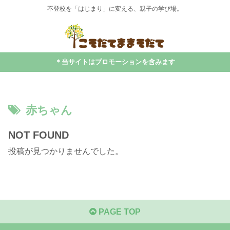
不登校を「はじまり」に変える、親子の学び場。
＊当サイトはプロモーションを含みます
赤ちゃん
NOT FOUND
投稿が見つかりませんでした。
PAGE TOP