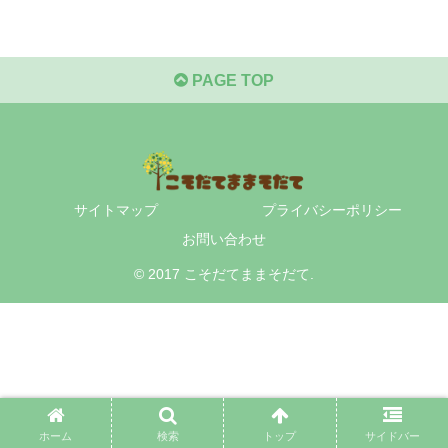
PAGE TOP
サイトマップ
プライバシーポリシー
お問い合わせ
© 2017 こそだてままそだて.
ホーム
検索
トップ
サイドバー