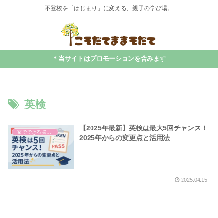
不登校を「はじまり」に変える、親子の学び場。
＊当サイトはプロモーションを含みます
英検
【2025年最新】英検は最大5回チャンス！
家でできる脳科学・学び
2025年からの変更点と活用法
2025.04.15