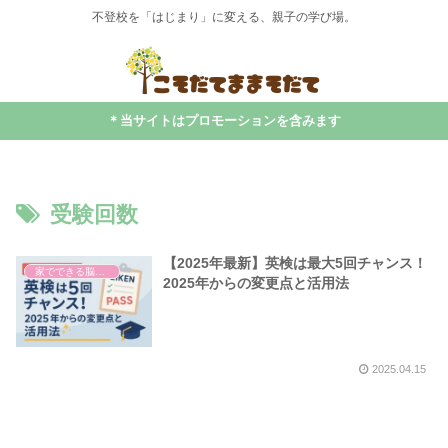
不登校を「はじまり」に変える、親子の学び場。
＊当サイトはプロモーションを含みます
受験回数
【2025年最新】英検は最大5回チャンス！
家でできる脳科学・学び
2025年からの変更点と活用法
2025.04.15