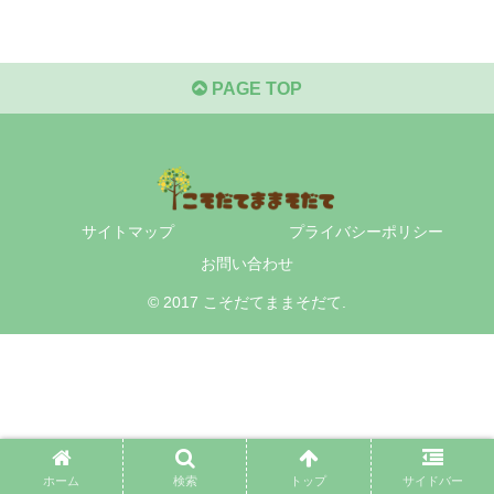
PAGE TOP
サイトマップ
プライバシーポリシー
お問い合わせ
© 2017 こそだてままそだて.
ホーム
検索
トップ
サイドバー